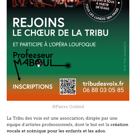
©Pierre Gobled
La Tribu des voix est une association, dirigée par une
création
équipe d'artistes professionnels, dont le but est la
vocale et scénique pour les enfants et les ados.