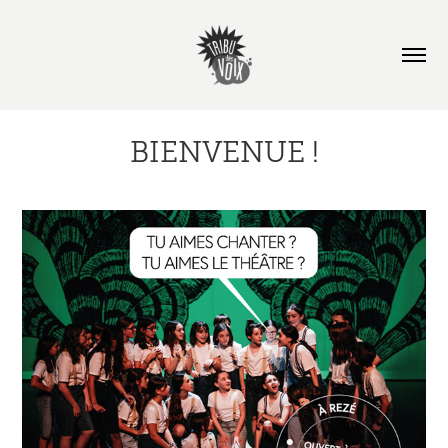
BIENVENUE !